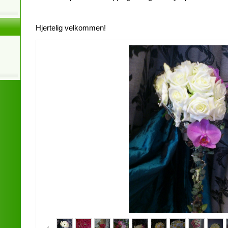
Hjertelig velkommen!