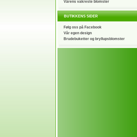
Vårens vakreste blomster
BUTIKKENS SIDER
Følg oss på Facebook
Vår egen design
Brudebuketter og bryllupsblomster