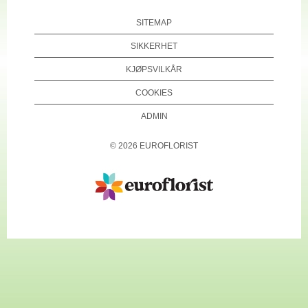
SITEMAP
SIKKERHET
KJØPSVILKÅR
COOKIES
ADMIN
©
2026
EUROFLORIST