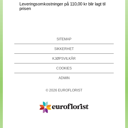
Leveringsomkostninger på 110,00 kr blir lagt til
prisen
SITEMAP
SIKKERHET
KJØPSVILKÅR
COOKIES
ADMIN
©
2026
EUROFLORIST